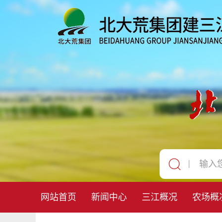
网站首页
新闻中心
三江概况
农场概