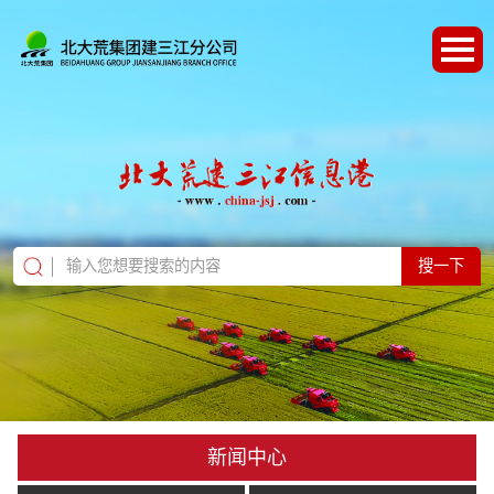
搜一下
新闻中心