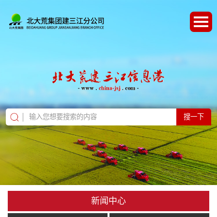
搜一下
新闻中心