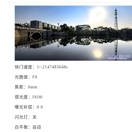
快门速度：1/-2147483648s
光圈值：F0
焦距：0mm
感光度：ISO0
曝光补偿：0.0
闪光灯：关
白平衡：自动