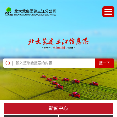
搜一下
新闻中心