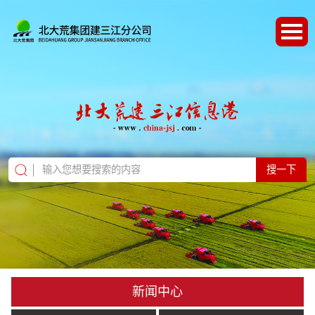
搜一下
新闻中心