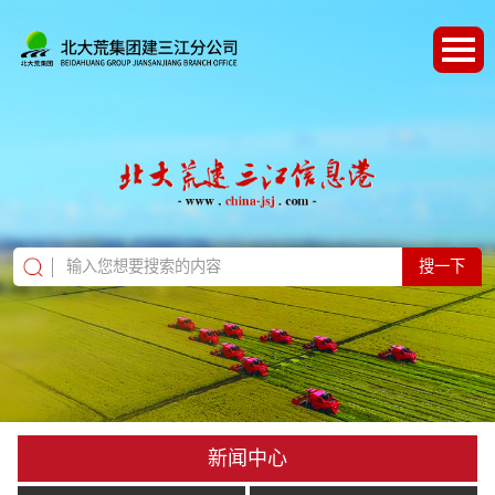
搜一下
新闻中心