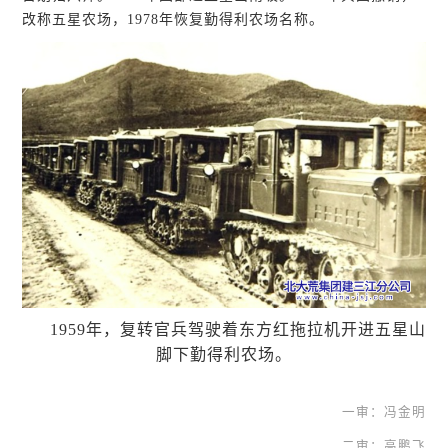
改称五星农场，1978年恢复勤得利农场名称。
1959年，复转官兵驾驶着东方红拖拉机开进五星山
脚下勤得利农场。
一审：冯金明
二审：高鹏飞