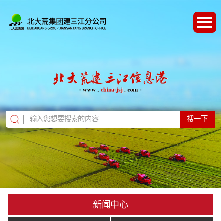
搜一下
新闻中心