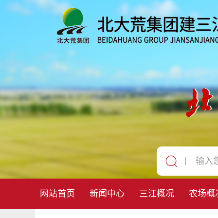
网站首页
新闻中心
三江概况
农场概