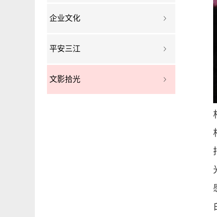
企业文化
平安三江
文影拾光