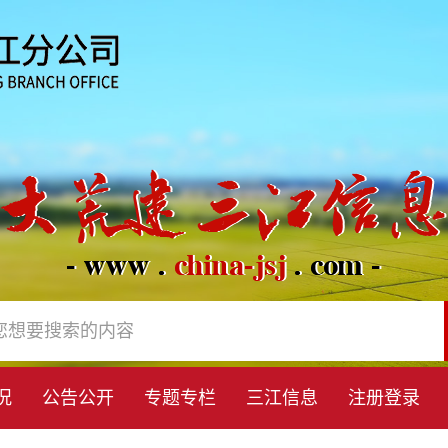
况
公告公开
专题专栏
三江信息
注册登录