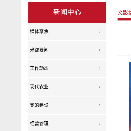
新闻中心
文影
媒体聚焦
米都要闻
工作动态
现代农业
党的建设
经营管理