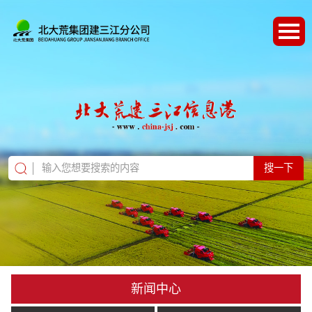
搜一下
新闻中心