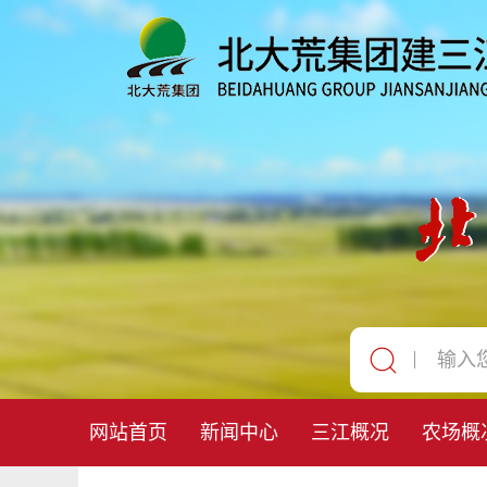
网站首页
新闻中心
三江概况
农场概