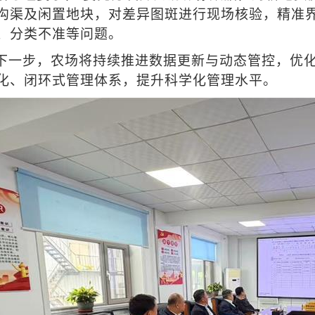
沟渠及闲置地块，对差异图斑进行现场核验，精准
、分类不准等问题。
下一步，农场将持续推进数据更新与动态管控，优化
化、闭环式管理体系，提升科学化管理水平。