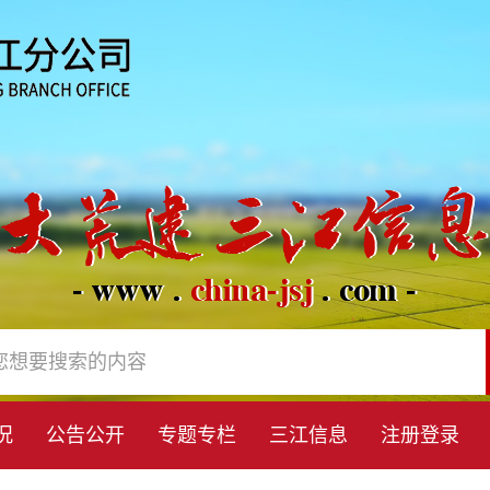
况
公告公开
专题专栏
三江信息
注册登录