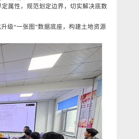
界定属性，规范划定边界，切实解决底数
升级“一张图”数据底座，构建土地资源