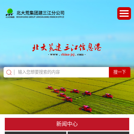
搜一下
新闻中心