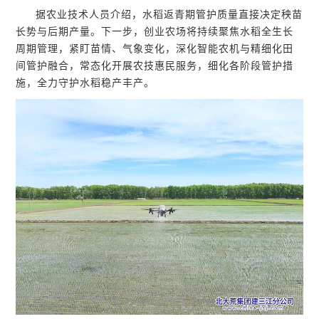
据农业技术人员介绍，水稻返青期管护质量直接决定秧苗
长势与后期产量。下一步，创业农场将持续聚焦水稻全生长
周期管理，紧盯苗情、气象变化，深化智能农机与精细化田
间管护融合，常态化开展农技惠民服务，细化各阶段管护措
施，全力守护水稻稳产丰产。