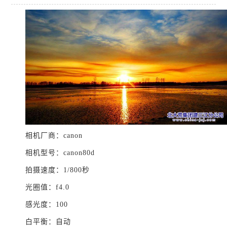
相机厂商：canon
相机型号：canon80d
拍摄速度：1/800秒
光圈值：f4.0
感光度：100
白平衡：自动