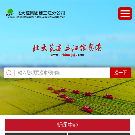
搜一下
新闻中心