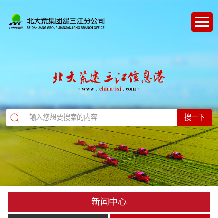
搜一下
新闻中心