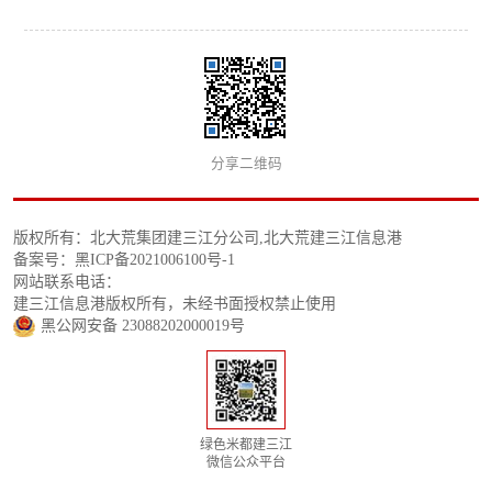
分享二维码
版权所有：北大荒集团建三江分公司,北大荒建三江信息港
备案号：黑ICP备2021006100号-1
网站联系电话：
建三江信息港版权所有，未经书面授权禁止使用
黑公网安备 23088202000019号
绿色米都建三江
微信公众平台